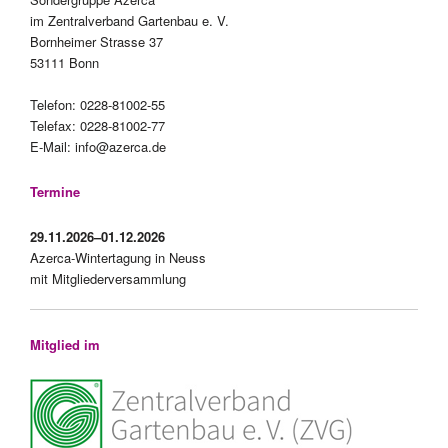
im Zentralverband Gartenbau e. V.
Bornheimer Strasse 37
53111 Bonn
Telefon: 0228-81002-55
Telefax: 0228-81002-77
E-Mail:
info@azerca.de
Termine
29.11.2026–01.12.2026
Azerca-Wintertagung in Neuss
mit Mitgliederversammlung
Mitglied im