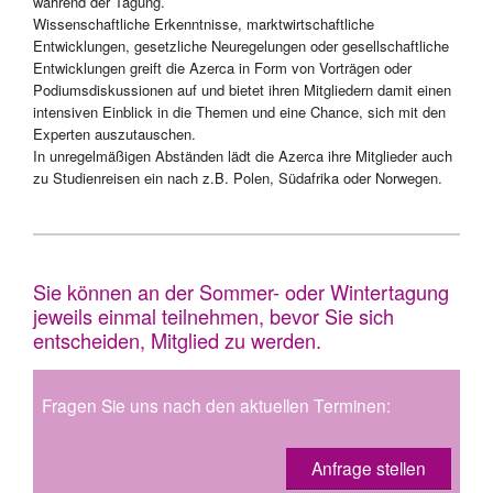
während der Tagung.
Wissenschaftliche Erkenntnisse, marktwirtschaftliche
Entwicklungen, gesetzliche Neuregelungen oder gesellschaftliche
Entwicklungen greift die Azerca in Form von Vorträgen oder
Podiumsdiskussionen auf und bietet ihren Mitgliedern damit einen
intensiven Einblick in die Themen und eine Chance, sich mit den
Experten auszutauschen.
In unregelmäßigen Abständen lädt die Azerca ihre Mitglieder auch
zu Studienreisen ein nach z.B. Polen, Südafrika oder Norwegen.
Sie können an der Sommer- oder Wintertagung
jeweils einmal teilnehmen, bevor Sie sich
entscheiden, Mitglied zu werden.
Fragen Sie uns nach den aktuellen Terminen:
Anfrage stellen